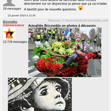
directement sur un disjoncteur je pense que ça va m'aider.
28 messages
A bientôt pour de nouvelle questions.
22 janvier 2019 à 12:34
Réponse 17 forum électricité bricovidéo.com
Bricovidéo
Administrateur
Actualités Bricovidéo en photos à découvrir.
13 728 messages