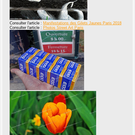
Consulter l'article :
Manifestations des Gilets Jaunes Paris 2018
Consulter l'article :
Photos Street Art Paris