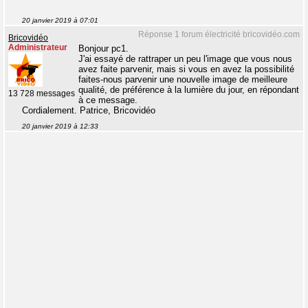
20 janvier 2019 à 07:01
Réponse 1 forum électricité bricovidéo.com
Bricovidéo
Administrateur
Bonjour pc1.
J'ai essayé de rattraper un peu l'image que vous nous
avez faite parvenir, mais si vous en avez la possibilité
faites-nous parvenir une nouvelle image de meilleure
qualité, de préférence à la lumière du jour, en répondant
13 728 messages
à ce message.
Cordialement. Patrice, Bricovidéo
20 janvier 2019 à 12:33