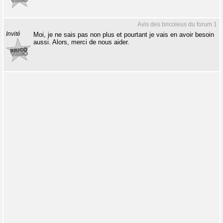
Avis des bricoleus du forum 1
Invité
Moi, je ne sais pas non plus et pourtant je vais en avoir besoin
aussi. Alors, merci de nous aider.