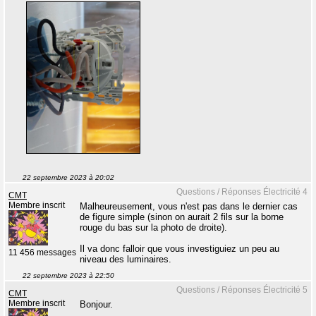
22 septembre 2023 à 20:02
Questions / Réponses Électricité 4
CMT
Membre inscrit
Malheureusement, vous n'est pas dans le dernier cas
de figure simple (sinon on aurait 2 fils sur la borne
rouge du bas sur la photo de droite).
Il va donc falloir que vous investiguiez un peu au
11 456 messages
niveau des luminaires.
22 septembre 2023 à 22:50
Questions / Réponses Électricité 5
CMT
Membre inscrit
Bonjour.