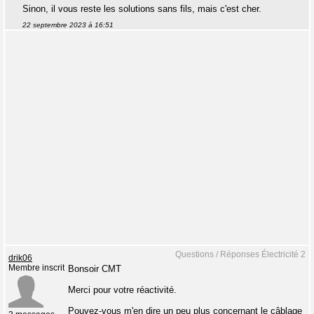
Sinon, il vous reste les solutions sans fils, mais c'est cher.
22 septembre 2023 à 16:51
Questions / Réponses Électricité 2
drik06
Membre inscrit
Bonsoir CMT
Merci pour votre réactivité.
Pouvez-vous m'en dire un peu plus concernant le câblage