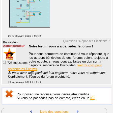
23 septembre 2023 à 08:29
Questions / Réponses Électricité 7
Bricovidéo
Administrateur
Notre forum vous a aidé, aidez le forum !
Pour nous permettre de continuer à vous répondre, que
les acteurs bénévoles de ces forums soient toujours à
votre écoute, si vous pouvez, faites un don sur la
13 728 messages
cagnotte solidaire de Bricovidéo.
leetchi.com pour
soutenir les Forums
Si vous avez déjà participé à la cagnotte, nous vous en remercions.
Cordialement, l'équipe du forum électricité.
23 septembre 2023 à 12:43
Pour poser une réponse, vous devez être identifié.
Si vous ne possédez pas de compte, créez-en un
ICI
.
Liste des questions