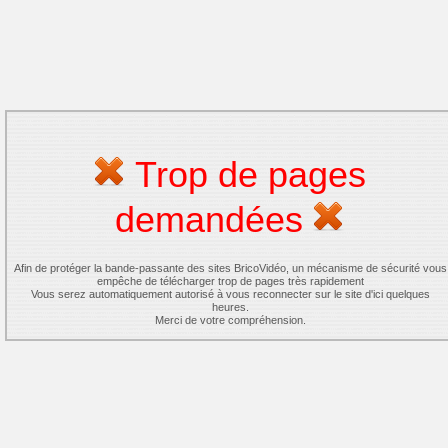
Trop de pages
demandées
Afin de protéger la bande-passante des sites BricoVidéo, un mécanisme de sécurité vous
empêche de télécharger trop de pages très rapidement
Vous serez automatiquement autorisé à vous reconnecter sur le site d'ici quelques
heures.
Merci de votre compréhension.