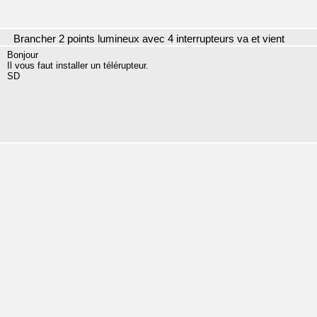
Brancher 2 points lumineux avec 4 interrupteurs va et vient
Bonjour
Il vous faut installer un télérupteur.
SD