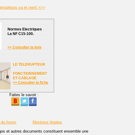
errupteurs va et vient >>>
Normes Electriques
La NF C15-100.
>> Consulter la liste
LE TELERUPTEUR
FONCTIONNEMENT
ET CABLAGE
>> Consulter la fiche
Faites le savoir :
 du forum
Mentions légales
logos et autres documents constituent ensemble une