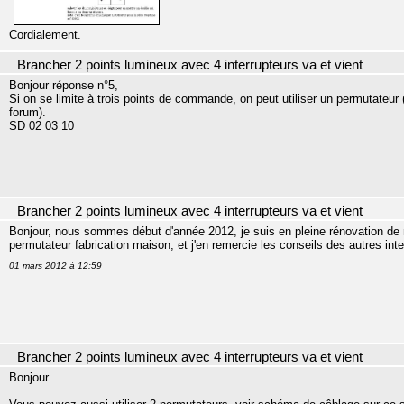
Cordialement.
Brancher 2 points lumineux avec 4 interrupteurs va et vient
Bonjour réponse n°5,
Si on se limite à trois points de commande, on peut utiliser un permutate
forum).
SD 02 03 10
Brancher 2 points lumineux avec 4 interrupteurs va et vient
Bonjour, nous sommes début d'année 2012, je suis en pleine rénovation de
permutateur fabrication maison, et j'en remercie les conseils des autres int
01 mars 2012 à 12:59
Brancher 2 points lumineux avec 4 interrupteurs va et vient
Bonjour.