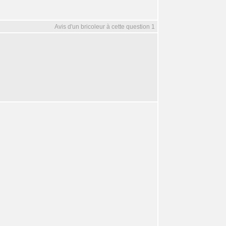
Avis d'un bricoleur à cette question 1