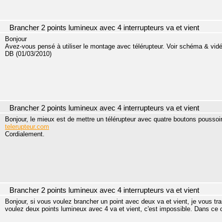
Brancher 2 points lumineux avec 4 interrupteurs va et vient
Bonjour
Avez-vous pensé à utiliser le montage avec télérupteur. Voir schéma & vidé
DB (01/03/2010)
Brancher 2 points lumineux avec 4 interrupteurs va et vient
Bonjour, le mieux est de mettre un télérupteur avec quatre boutons poussoir
telerupteur.com
Cordialement.
Brancher 2 points lumineux avec 4 interrupteurs va et vient
Bonjour, si vous voulez brancher un point avec deux va et vient, je vous t
voulez deux points lumineux avec 4 va et vient, c'est impossible. Dans ce c