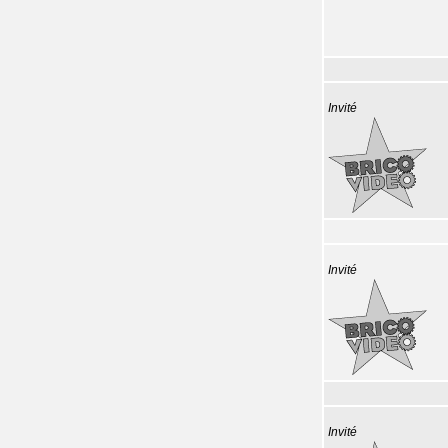
Invité
Invité
Invité