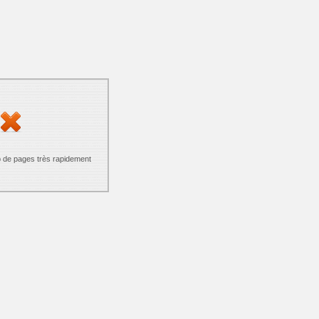
p de pages très rapidement