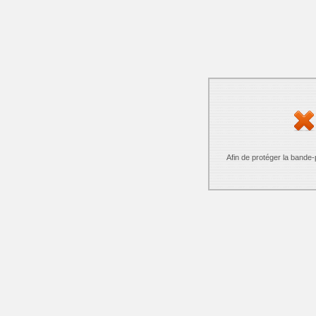
Afin de protéger la bande