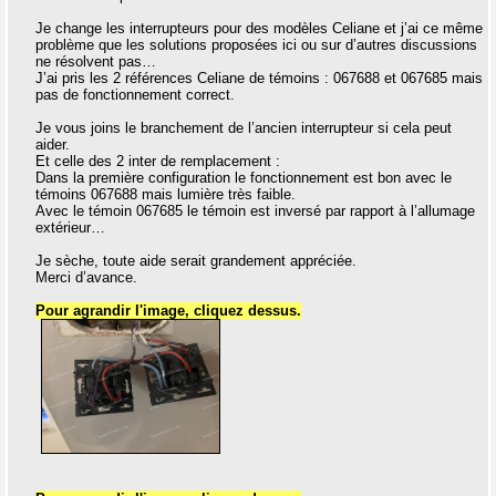
Je change les interrupteurs pour des modèles Celiane et j’ai ce même
problème que les solutions proposées ici ou sur d’autres discussions
ne résolvent pas…
J’ai pris les 2 références Celiane de témoins : 067688 et 067685 mais
pas de fonctionnement correct.
Je vous joins le branchement de l’ancien interrupteur si cela peut
aider.
Et celle des 2 inter de remplacement :
Dans la première configuration le fonctionnement est bon avec le
témoins 067688 mais lumière très faible.
Avec le témoin 067685 le témoin est inversé par rapport à l’allumage
extérieur…
Je sèche, toute aide serait grandement appréciée.
Merci d’avance.
Pour agrandir l'image, cliquez dessus.