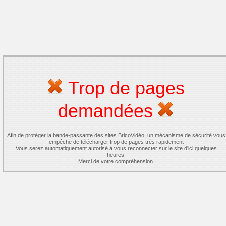
Trop de pages
demandées
Afin de protéger la bande-passante des sites BricoVidéo, un mécanisme de sécurité vous
empêche de télécharger trop de pages très rapidement
Vous serez automatiquement autorisé à vous reconnecter sur le site d'ici quelques
heures.
Merci de votre compréhension.