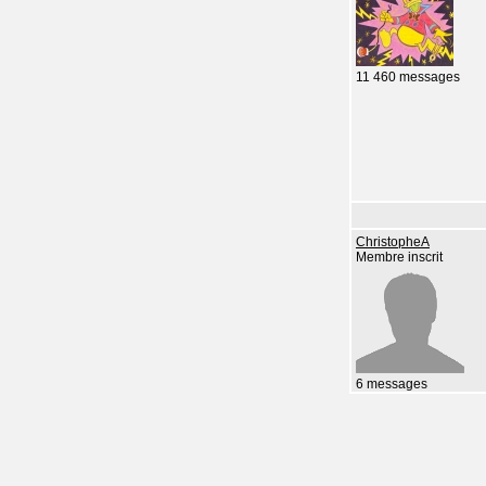
11 460 messages
ChristopheA
Membre inscrit
6 messages