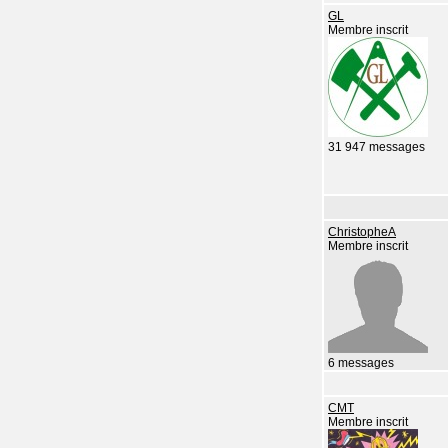
GL
Membre inscrit
31 947 messages
ChristopheA
Membre inscrit
6 messages
CMT
Membre inscrit