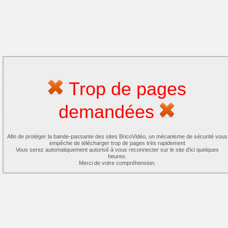
Trop de pages
demandées
Afin de protéger la bande-passante des sites BricoVidéo, un mécanisme de sécurité vous
empêche de télécharger trop de pages très rapidement
Vous serez automatiquement autorisé à vous reconnecter sur le site d'ici quelques
heures.
Merci de votre compréhension.