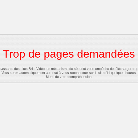
Trop de pages demandées
-passante des sites BricoVidéo, un mécanisme de sécurité vous empêche de télécharger tro
Vous serez automatiquement autorisé à vous reconnecter sur le site d'ici quelques heures.
Merci de votre compréhension.