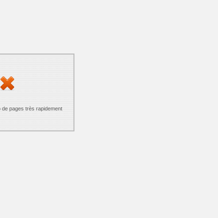
p de pages très rapidement