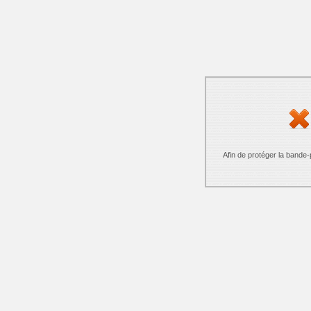
Afin de protéger la bande