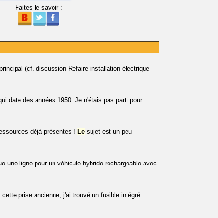
Faites le savoir :
principal (cf. discussion Refaire installation électrique
 qui date des années 1950. Je n'étais pas parti pour
ressources déjà présentes !
Le
sujet est un peu
ue une ligne pour un véhicule hybride rechargeable avec
cette prise ancienne, j'ai trouvé un fusible intégré