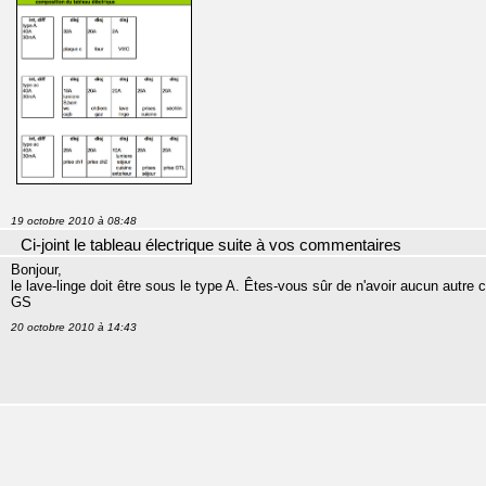
19 octobre 2010 à 08:48
Ci-joint le tableau électrique suite à vos commentaires
Bonjour,
le lave-linge doit être sous le type A. Êtes-vous sûr de n'avoir aucun autre c
GS
20 octobre 2010 à 14:43