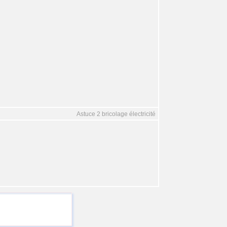
Astuce 2 bricolage électricité