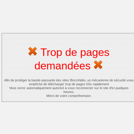
Trop de pages
demandées
Afin de protéger la bande-passante des sites BricoVidéo, un mécanisme de sécurité vous
empêche de télécharger trop de pages très rapidement
Vous serez automatiquement autorisé à vous reconnecter sur le site d'ici quelques
heures.
Merci de votre compréhension.