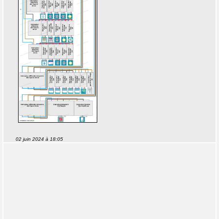
02 juin 2024 à 18:05