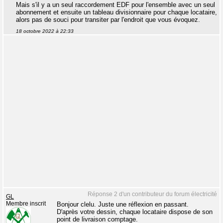
Mais s'il y a un seul raccordement EDF pour l'ensemble avec un seul
abonnement et ensuite un tableau divisionnaire pour chaque locataire,
alors pas de souci pour transiter par l'endroit que vous évoquez.
18 octobre 2022 à 22:33
Réponse 2 d'un contributeur du forum électricité
GL
Membre inscrit
Bonjour clelu. Juste une réflexion en passant.
D'après votre dessin, chaque locataire dispose de son
point de livraison comptage.