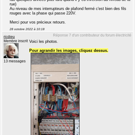
rue)
Au niveau de mes interrupteurs de plafond fermé c'est bien des fils
rouges avec la phase qui passe 220V.
Merci pour vos précieux retours.
28 octobre 2022 à 10:18
Réponse 7 d'un contributeur du forum électricité
ricdieu
Membre inscrit
Voici les photos.
Pour agrandir les images, cliquez dessus.
13 messages