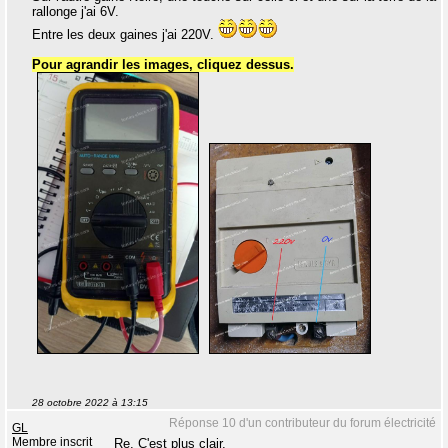
rallonge j'ai 6V.
Entre les deux gaines j'ai 220V.
Pour agrandir les images, cliquez dessus.
28 octobre 2022 à 13:15
Réponse 10 d'un contributeur du forum électricité
GL
Membre inscrit
Re. C'est plus clair.