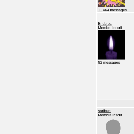
11 464 messages
Bricbroc
Membre inscrit
82 messages
sarthurs
Membre inscrit