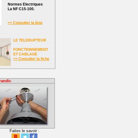
Normes Electriques
La NF C15-100.
>> Consulter la liste
LE TELERUPTEUR
FONCTIONNEMENT
ET CABLAGE
>> Consulter la fiche
randir.
Faites le savoir :