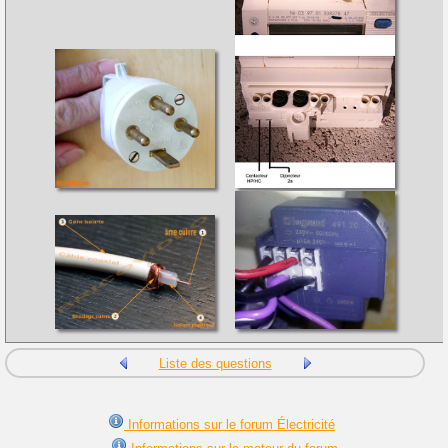
Liste des questions
Informations sur le forum Électricité