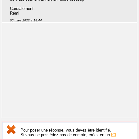
Cordialement.
Rémi
05 mars 2022 à 14:44
Pour poser une réponse, vous devez être identifié.
Si vous ne possédez pas de compte, créez-en un
ICI
.