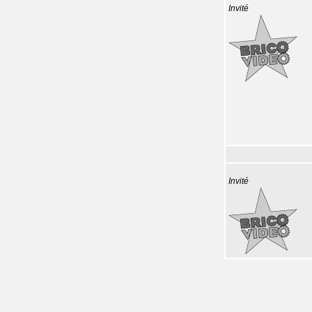
Invité
Invité