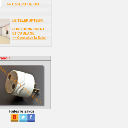
>> Consulter la liste
LE TELERUPTEUR
FONCTIONNEMENT
ET CABLAGE
>> Consulter la fiche
randir.
Faites le savoir :