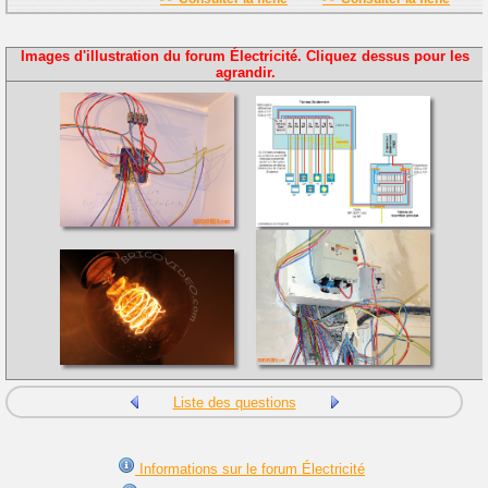
Images d'illustration du forum Électricité. Cliquez dessus pour les
agrandir.
Liste des questions
Informations sur le forum Électricité