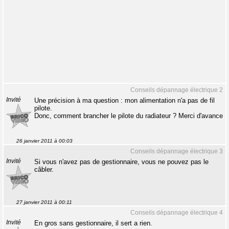
Conseils dépannage électrique 2
Invité
Une précision à ma question : mon alimentation n'a pas de fil
pilote.
Donc, comment brancher le pilote du radiateur ? Merci d'avance
26 janvier 2011 à 00:03
Conseils dépannage électrique 3
Invité
Si vous n'avez pas de gestionnaire, vous ne pouvez pas le
câbler.
27 janvier 2011 à 00:11
Conseils dépannage électrique 4
Invité
En gros sans gestionnaire, il sert a rien.