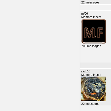
22 messages
mf06
Membre inscrit
709 messages
ced77
Membre inscrit
22 messages