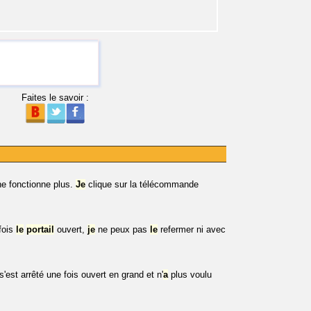
Faites le savoir :
e fonctionne plus.
Je
clique sur la télécommande
fois
le
portail
ouvert,
je
ne peux pas
le
refermer ni avec
s'est arrêté une fois ouvert en grand et n'
a
plus voulu