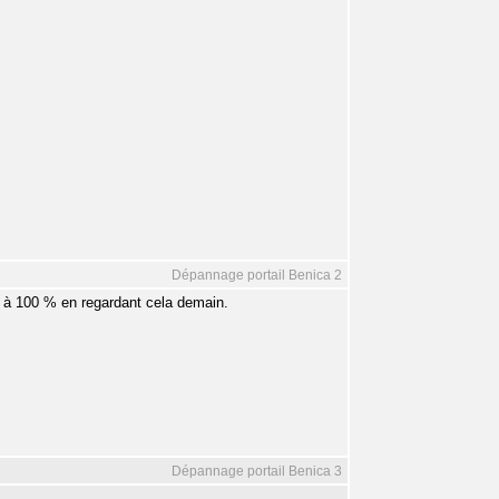
Dépannage portail Benica 2
ur à 100 % en regardant cela demain.
Dépannage portail Benica 3