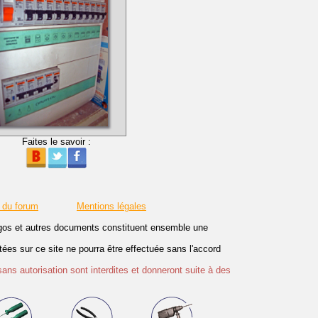
Faites le savoir :
 du forum
Mentions légales
logos et autres documents constituent ensemble une
es sur ce site ne pourra être effectuée sans l'accord
sans autorisation sont interdites et donneront suite à des