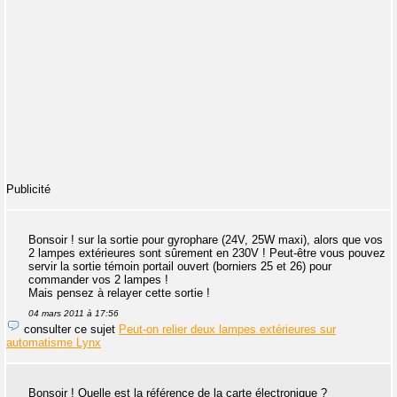
Publicité
Bonsoir ! sur la sortie pour gyrophare (24V, 25W maxi), alors que vos
2 lampes extérieures sont sûrement en 230V ! Peut-être vous pouvez
servir la sortie témoin portail ouvert (borniers 25 et 26) pour
commander vos 2 lampes !
Mais pensez à relayer cette sortie !
04 mars 2011 à 17:56
consulter ce sujet
Peut-on relier deux lampes extérieures sur
automatisme Lynx
Bonsoir ! Quelle est la référence de la carte électronique ?