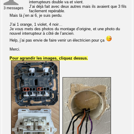
interrupteurs double va et vient.
J’ai déjà fait avec deux autres mais ils avaient que 3 fils
3 messages
facilement repérable.
Mais là j’en ai 6, je suis perdu.
J’ai 1 orange, 1 violet, 4 noir…
Je vous mets des photos du montage d’origine, et une photo du
nouvel interrupteur à côté de l’ancien.
Help, j’ai pas envie de faire venir un électricien pour ça
Merci.
Pour agrandir les images, cliquez dessus.