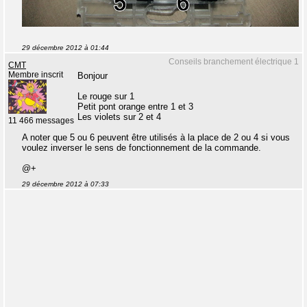
29 décembre 2012 à 01:44
Conseils branchement électrique 1
CMT
Membre inscrit
Bonjour
Le rouge sur 1
Petit pont orange entre 1 et 3
Les violets sur 2 et 4
11 466 messages
A noter que 5 ou 6 peuvent être utilisés à la place de 2 ou 4 si vous
voulez inverser le sens de fonctionnement de la commande.
@+
29 décembre 2012 à 07:33