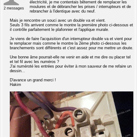
électricité, je me contentais bêtement de remplacer les
moulures et de débrancher les prises / interrupteurs et de
2 messages
rebrancher à l'identique avec du neuf.
Mais je rencontre un souci avec un double va et vient.
Seuls 3 fils arrivent comme le montre la première photo ci-dessous et
il contrôle parfaitement le plafonnier et l'applique murale.
Je viens de faire l'acquisition d'un interrupteur double va et vient pour
le remplacer mais comme le montre la 2ème photo ci-dessous les
branchements sont différents et c'est assez pour me mettre un doute.
Une bonne âme pourrait-elle ne venir en aide et me dire ou placer tel
et tel fil avec les numéros ?
J'ai numéroté les entrées pour éviter à mon sauveur de me refaire un
dessin...
D'avance un grand merci !
Hakim