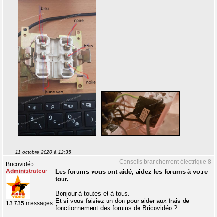
11 octobre 2020 à 12:35
Conseils branchement électrique 8
Bricovidéo
Administrateur
Les forums vous ont aidé, aidez les forums à votre
tour.
Bonjour à toutes et à tous.
Et si vous faisiez un don pour aider aux frais de
13 735 messages
fonctionnement des forums de Bricovidéo ?