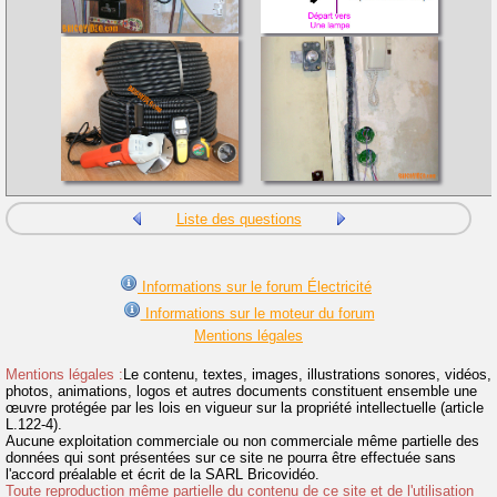
Liste des questions
Informations sur le forum Électricité
Informations sur le moteur du forum
Mentions légales
Mentions légales :
Le contenu, textes, images, illustrations sonores, vidéos,
photos, animations, logos et autres documents constituent ensemble une
œuvre protégée par les lois en vigueur sur la propriété intellectuelle (article
L.122-4).
Aucune exploitation commerciale ou non commerciale même partielle des
données qui sont présentées sur ce site ne pourra être effectuée sans
l'accord préalable et écrit de la SARL Bricovidéo.
Toute reproduction même partielle du contenu de ce site et de l'utilisation