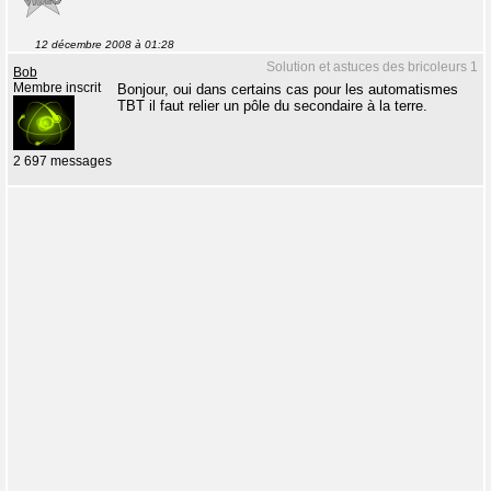
12 décembre 2008 à 01:28
Solution et astuces des bricoleurs 1
Bob
Membre inscrit
Bonjour, oui dans certains cas pour les automatismes
TBT il faut relier un pôle du secondaire à la terre.
2 697 messages