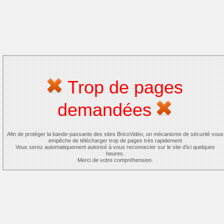
Trop de pages
demandées
Afin de protéger la bande-passante des sites BricoVidéo, un mécanisme de sécurité vous
empêche de télécharger trop de pages très rapidement
Vous serez automatiquement autorisé à vous reconnecter sur le site d'ici quelques
heures.
Merci de votre compréhension.