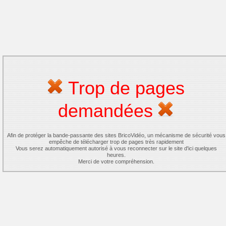
Trop de pages
demandées
Afin de protéger la bande-passante des sites BricoVidéo, un mécanisme de sécurité vous
empêche de télécharger trop de pages très rapidement
Vous serez automatiquement autorisé à vous reconnecter sur le site d'ici quelques
heures.
Merci de votre compréhension.