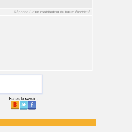
Réponse 8 d'un contributeur du forum électricité
Faites le savoir :