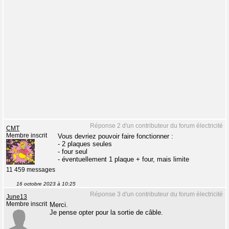
Réponse 2 d'un contributeur du forum électricité
CMT
Membre inscrit
Vous devriez pouvoir faire fonctionner :
- 2 plaques seules
- four seul
- éventuellement 1 plaque + four, mais limite
11 459 messages
16 octobre 2023 à 10:25
Réponse 3 d'un contributeur du forum électricité
June13
Membre inscrit
Merci.
Je pense opter pour la sortie de câble.