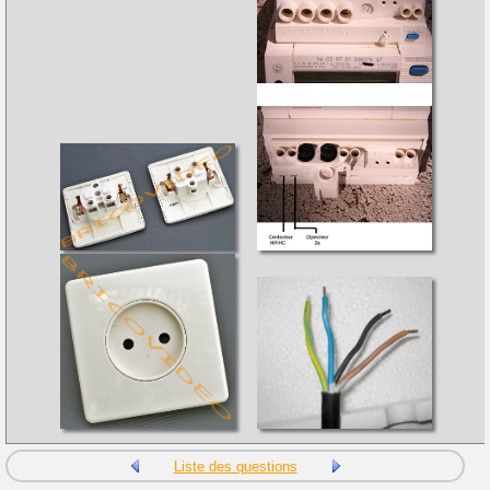
Liste des questions