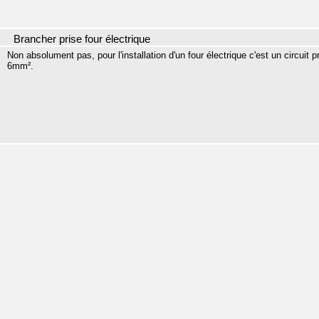
Brancher prise four électrique
Non absolument pas, pour l'installation d'un four électrique c'est un circuit 
6mm².