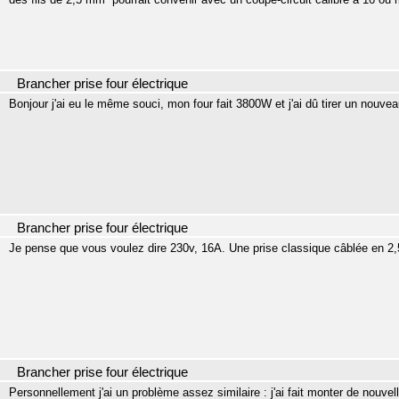
Brancher prise four électrique
Bonjour j'ai eu le même souci, mon four fait 3800W et j'ai dû tirer un nouve
Brancher prise four électrique
Je pense que vous voulez dire 230v, 16A. Une prise classique câblée en 2,
Brancher prise four électrique
Personnellement j'ai un problème assez similaire : j'ai fait monter de nouvel