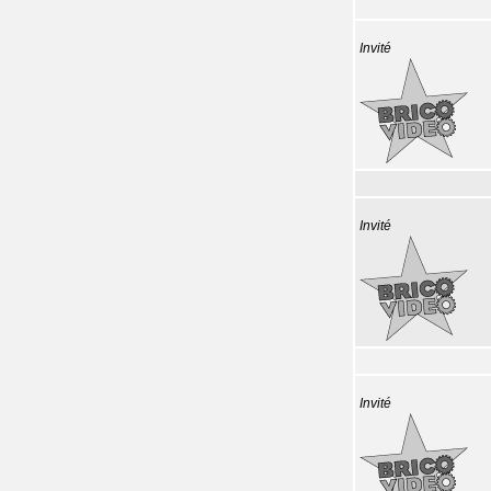
Invité
Invité
Invité