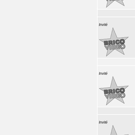
Invité
Invité
Invité