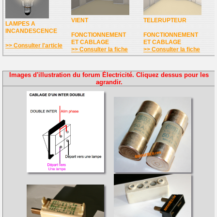
VIENT
TELERUPTEUR
LAMPES A
INCANDESCENCE
FONCTIONNEMENT
FONCTIONNEMENT
ET CABLAGE
ET CABLAGE
>> Consulter l'article
>> Consulter la fiche
>> Consulter la fiche
Images d'illustration du forum Électricité. Cliquez dessus pour les
agrandir.