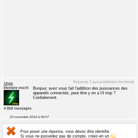
Réponse 2 aux problèmes électricité
1Insp
Membre inscrit
Bonjour, avez vous fait l'addition des puissances des
appareils connectés, peut être y en a t'il trop ?
Cordialement.
4 868 messages
23 novembre 2010 à 06:57
Pour poser une réponse, vous devez être identifié.
Si vous ne possédez pas de compte, créez-en un
ICI
.