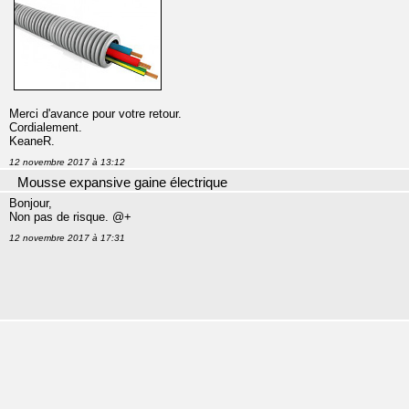
Merci d'avance pour votre retour.
Cordialement.
KeaneR.
12 novembre 2017 à 13:12
Mousse expansive gaine électrique
Bonjour,
Non pas de risque. @+
12 novembre 2017 à 17:31