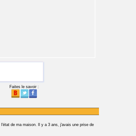
Faites le savoir :
 l'état de ma maison. Il y a 3 ans, j'avais une prise de