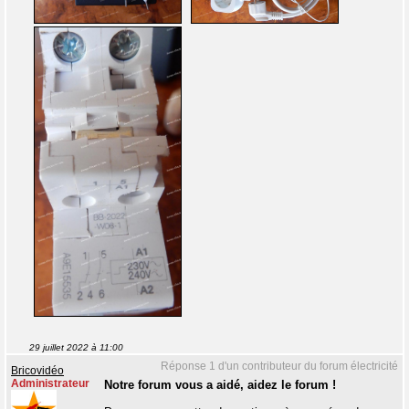
29 juillet 2022 à 11:00
Réponse 1 d'un contributeur du forum électricité
Bricovidéo
Administrateur
Notre forum vous a aidé, aidez le forum !