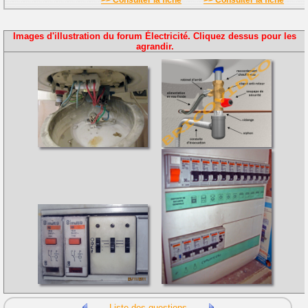
>> Consulter la fiche
>> Consulter la fiche
Images d'illustration du forum Électricité. Cliquez dessus pour les
agrandir.
Liste des questions