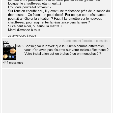
logique, le chauffe-eau étant neuf...)
D'où cela pourrait-il provenir ?
Sur l'ancien chauffe-eau, il y avait une résistance près de la sonde du
thermostat... Ça faisait un peu bricolé. Est-ce que cette résistance
pourrait améliorer la situation ? Faut-il la remettre sur le nouveau
chauffe-eau pour augmenter la résistance vers la terre ?
Si ça peut aider, où faut-il la mettre ?
Merci d'avance à tous.
22 janvier 2009 à 02:26
Branchement électrique conseils 1
HVS
Membre inscrit
Bonsoir, vous n'avez que le 650mA comme différentiel,
vous n'en avez pas d'autres sur votre tableau électrique ?
Votre installation est en triphasé ou en monophasé ?
444 messages