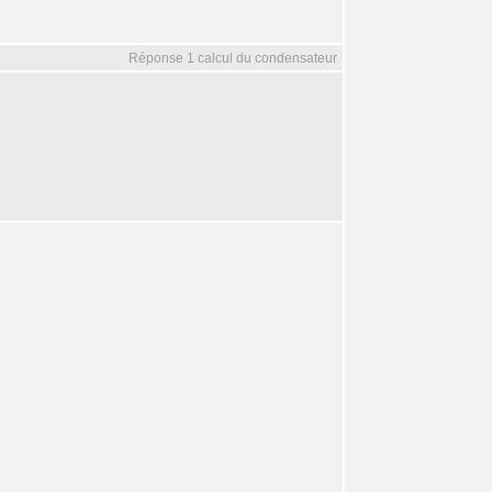
Réponse 1 calcul du condensateur