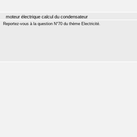
moteur électrique calcul du condensateur
Reportez-vous à la question N°70 du thème Electricité.