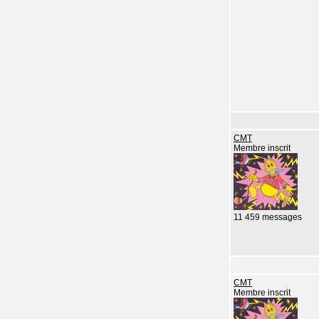
CMT
Membre inscrit
11 459 messages
CMT
Membre inscrit