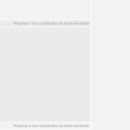
Réponse 7 d'un contributeur du forum électricité
Réponse 8 d'un contributeur du forum électricité