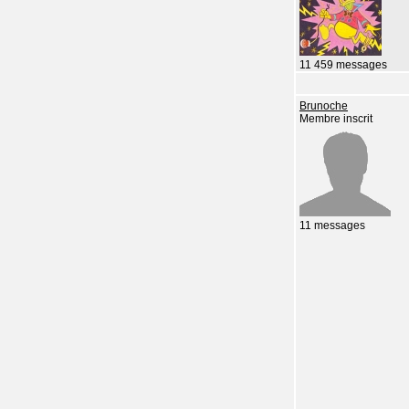
11 459 messages
Brunoche
Membre inscrit
11 messages