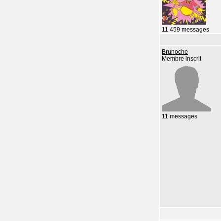
11 459 messages
Brunoche
Membre inscrit
11 messages