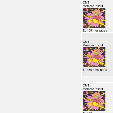
CMT
Membre inscrit
11 459 messages
CMT
Membre inscrit
11 459 messages
CMT
Membre inscrit