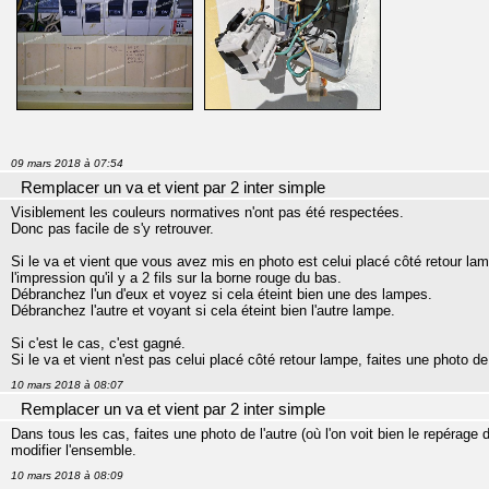
09 mars 2018 à 07:54
Remplacer un va et vient par 2 inter simple
Visiblement les couleurs normatives n'ont pas été respectées.
Donc pas facile de s'y retrouver.
Si le va et vient que vous avez mis en photo est celui placé côté retour lam
l'impression qu'il y a 2 fils sur la borne rouge du bas.
Débranchez l'un d'eux et voyez si cela éteint bien une des lampes.
Débranchez l'autre et voyant si cela éteint bien l'autre lampe.
Si c'est le cas, c'est gagné.
Si le va et vient n'est pas celui placé côté retour lampe, faites une photo de 
10 mars 2018 à 08:07
Remplacer un va et vient par 2 inter simple
Dans tous les cas, faites une photo de l'autre (où l'on voit bien le repérag
modifier l'ensemble.
10 mars 2018 à 08:09