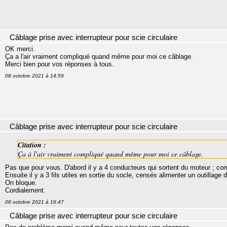
Câblage prise avec interrupteur pour scie circulaire
OK merci.
Ça a l'air vraiment compliqué quand même pour moi ce câblage.
Merci bien pour vos réponses à tous.
08 octobre 2021 à 14:59
Câblage prise avec interrupteur pour scie circulaire
Citation :
Ça à l'air vraiment compliqué quand même pour moi ce câblage.
Pas que pour vous. D'abord il y a 4 conducteurs qui sortent du moteur ; c
Ensuite il y a 3 fils utiles en sortie du socle, censés alimenter un outillage 
On bloque.
Cordialement.
08 octobre 2021 à 16:47
Câblage prise avec interrupteur pour scie circulaire