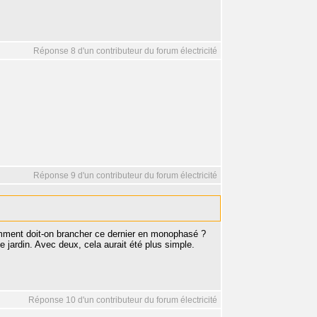
Réponse 8 d'un contributeur du forum électricité
Réponse 9 d'un contributeur du forum électricité
omment doit-on brancher ce dernier en monophasé ?
de jardin. Avec deux, cela aurait été plus simple.
Réponse 10 d'un contributeur du forum électricité