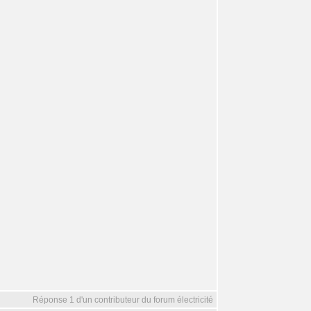
Réponse 1 d'un contributeur du forum électricité