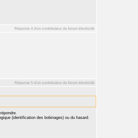
Réponse 4 d'un contributeur du forum électricité
Réponse 5 d'un contributeur du forum électricité
 répondre.
gique (identification des bobinages) ou du hasard.