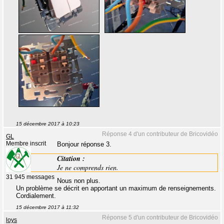
15 décembre 2017 à 10:23
Réponse 4 d'un contributeur de Bricovidéo
GL
Membre inscrit
Bonjour réponse 3.
Citation :
Je ne comprends rien.
31 945 messages
Nous non plus.
Un problème se décrit en apportant un maximum de renseignements.
Cordialement.
15 décembre 2017 à 11:32
Réponse 5 d'un contributeur de Bricovidéo
loys