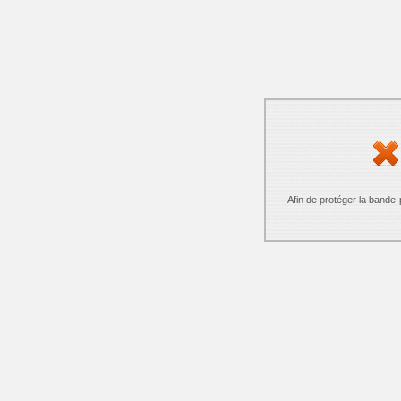
Afin de protéger la bande