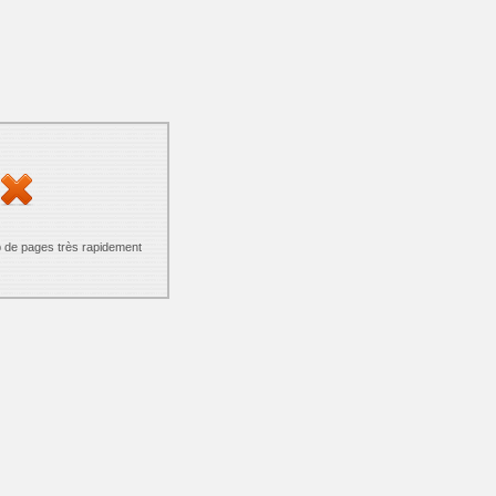
p de pages très rapidement