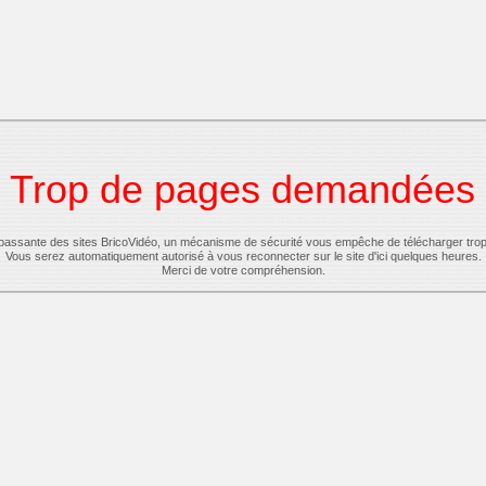
Trop de pages demandées
-passante des sites BricoVidéo, un mécanisme de sécurité vous empêche de télécharger tro
Vous serez automatiquement autorisé à vous reconnecter sur le site d'ici quelques heures.
Merci de votre compréhension.