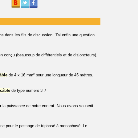
s dans les fils de discussion. J'ai enfin une question
n conçu (beaucoup de différentiels et de disjoncteurs).
âble
de 4 x 16 mm² pour une longueur de 45 mètres.
câble
de type numéro 3 ?
r la puissance de notre contrat. Nous avons souscrit
aine pour le passage de triphasé à monophasé. Le