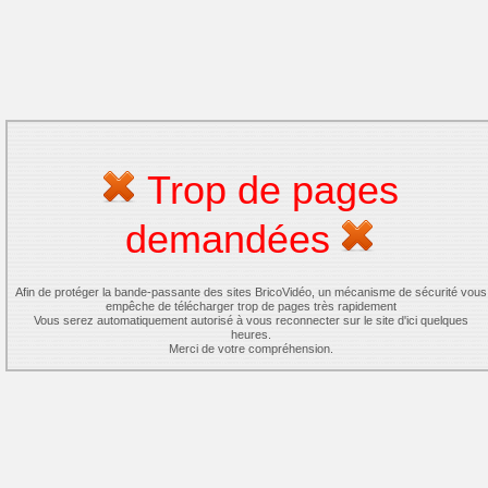
Trop de pages
demandées
Afin de protéger la bande-passante des sites BricoVidéo, un mécanisme de sécurité vous
empêche de télécharger trop de pages très rapidement
Vous serez automatiquement autorisé à vous reconnecter sur le site d'ici quelques
heures.
Merci de votre compréhension.