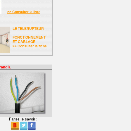
>> Consulter la liste
LE TELERUPTEUR
FONCTIONNEMENT
ET CABLAGE
>> Consulter la fiche
randir.
Faites le savoir :