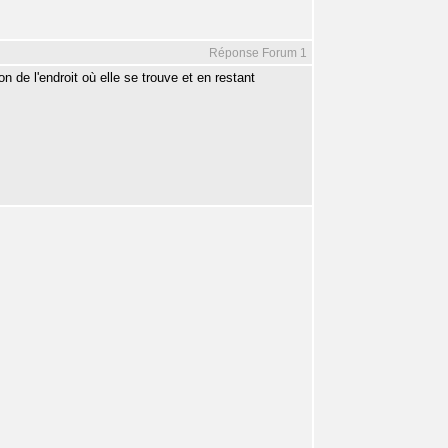
Réponse Forum 1
n de l'endroit où elle se trouve et en restant