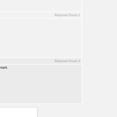
Réponse Forum 2
Réponse Forum 3
ement.