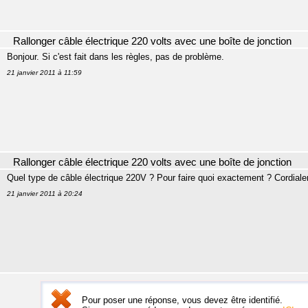
Rallonger câble électrique 220 volts avec une boîte de jonction
Bonjour. Si c'est fait dans les règles, pas de problème.
21 janvier 2011 à 11:59
Rallonger câble électrique 220 volts avec une boîte de jonction
Quel type de câble électrique 220V ? Pour faire quoi exactement ? Cordial
21 janvier 2011 à 20:24
Pour poser une réponse, vous devez être identifié.