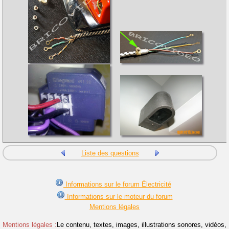
Liste des questions
Informations sur le forum Électricité
Informations sur le moteur du forum
Mentions légales
Mentions légales :
Le contenu, textes, images, illustrations sonores, vidéos,