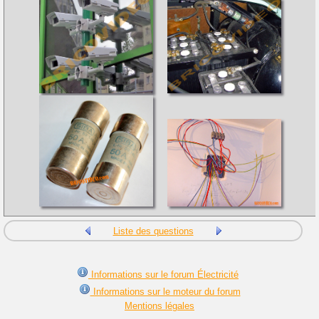
Liste des questions
Informations sur le forum Électricité
Informations sur le moteur du forum
Mentions légales