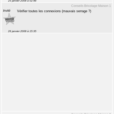
25 janvier 2008 à 02:48
Conseils Bricolage Maison 1
Invité
Vérifier toutes les connexions (mauvais serrage ?)
26 janvier 2008 à 15:35