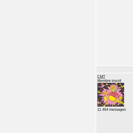
CMT
Membre inscrit
11 464 messages