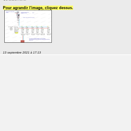
Pour agrandir l'image, cliquez dessus.
13 septembre 2021 à 17:13