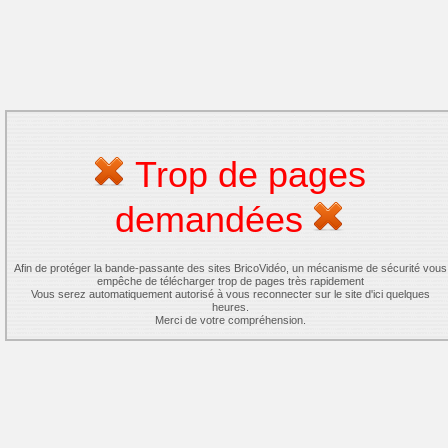
Trop de pages
demandées
Afin de protéger la bande-passante des sites BricoVidéo, un mécanisme de sécurité vous
empêche de télécharger trop de pages très rapidement
Vous serez automatiquement autorisé à vous reconnecter sur le site d'ici quelques
heures.
Merci de votre compréhension.