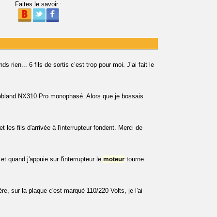
Faites le savoir :
rien... 6 fils de sortis c’est trop pour moi. J’ai fait le
Robland NX310 Pro monophasé. Alors que je bossais
 les fils d'arrivée à l'interrupteur fondent. Merci de
et quand j'appuie sur l'interrupteur le
moteur
tourne
 sur la plaque c'est marqué 110/220 Volts, je l'ai