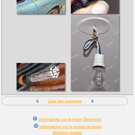
Liste des questions
Informations sur le forum Électricité
Informations sur le moteur du forum
Mentions légales